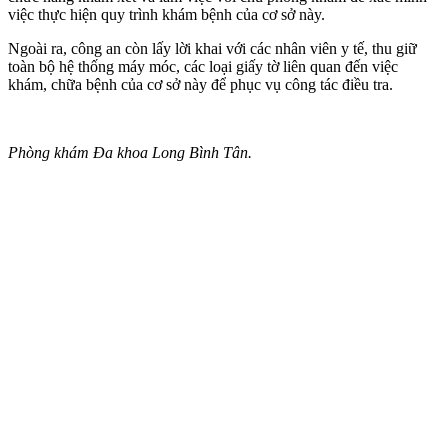
việc thực hiện quy trình khám bệnh của cơ sở này.
Ngoài ra, công an còn lấy lời khai với các nhân viên y tế, thu giữ
toàn bộ hệ thống máy móc, các loại giấy tờ liên quan đến việc
khám, chữa bệnh của cơ sở này để phục vụ công tác điều tra.
Phòng khám Đa khoa Long Bình Tân.