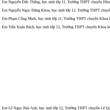
Em Nguyễn Đức Thắng, học sinh lớp 11, Trường THPT chuyên Hù
Em Nguyễn Ngọc Đăng Khoa, học sinh lớp 12, Trường THPT chuyên
Em Phạm Công Minh, học sinh lớp 11, Trường THPT chuyên Khoa h
Em Trần Xuân Bách, học sinh lớp 12, Trường THPT chuyên Khoa họ
Em Lê Ngọc Bảo Anh, học sinh lớp 12, Trường THPT chuyên Lê 