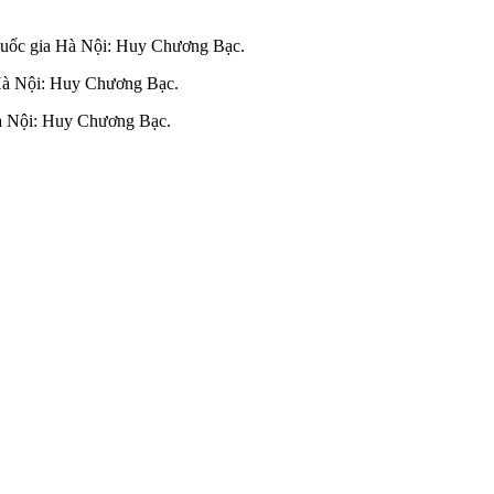
uốc gia Hà Nội: Huy Chương Bạc.
Hà Nội: Huy Chương Bạc.
à Nội: Huy Chương Bạc.