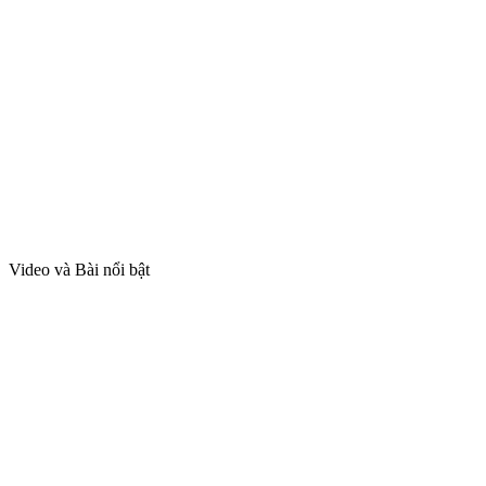
Video và Bài nổi bật