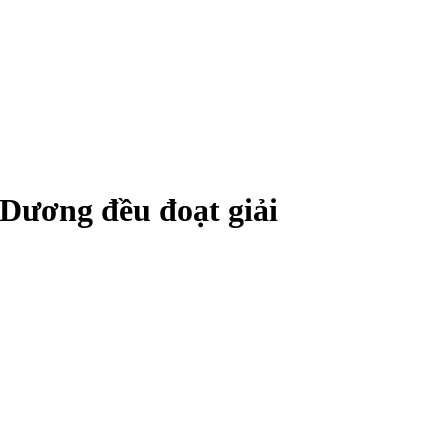
 Dương đều đoạt giải