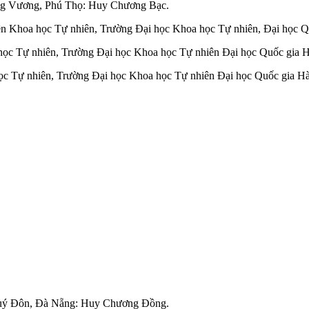
ng Vương, Phú Thọ: Huy Chương Bạc.
 Khoa học Tự nhiên, Trường Đại học Khoa học Tự nhiên, Đại học Q
ọc Tự nhiên, Trường Đại học Khoa học Tự nhiên Đại học Quốc gia 
c Tự nhiên, Trường Đại học Khoa học Tự nhiên Đại học Quốc gia H
Quý Đôn, Đà Nẵng: Huy Chương Đồng.