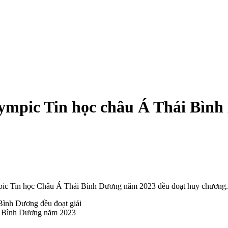
lympic Tin học châu Á Thái Bình
ympic Tin học Châu Á Thái Bình Dương năm 2023 đều đoạt huy chương.
ái Bình Dương năm 2023