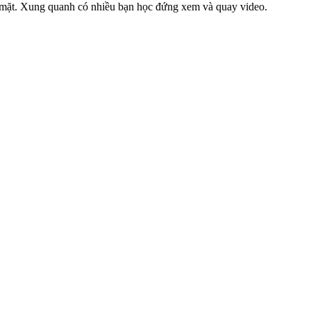
vào mặt. Xung quanh có nhiều bạn học đứng xem và quay video.