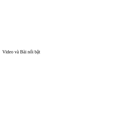
Video và Bài nổi bật