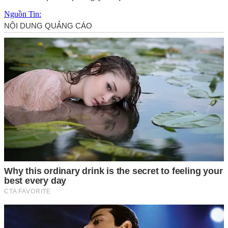
Nguồn Tin: