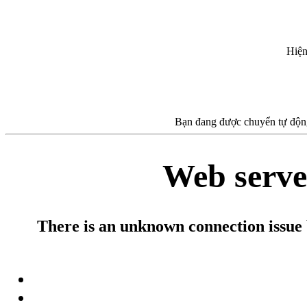
Hiện
Bạn đang được chuyển tự động
Web serve
There is an unknown connection issue 