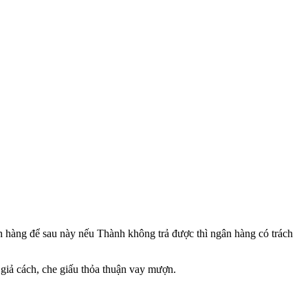
gân hàng để sau này nếu Thành không trả được thì ngân hàng có trách
 giả cách, che giấu thỏa thuận vay mượn.