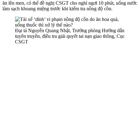
ăn lên men, có thể đề nghị CSGT cho nghỉ ngơi 10 phút, uống nước
làm sạch khoang miệng trước khi kiểm tra nồng độ cồn.
Đại tá Nguyễn Quang Nhật, Trưởng phòng Hướng dẫn
tuyên truyền, điều tra giải quyết tai nạn giao thông, Cục
CSGT