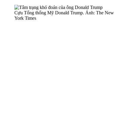
Cựu Tổng thống Mỹ Donald Trump. Ảnh: The New
York Times