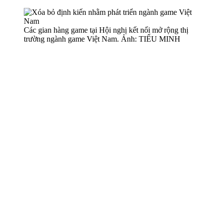
Các gian hàng game tại Hội nghị kết nối mở rộng thị
trường ngành game Việt Nam. Ảnh: TIỂU MINH