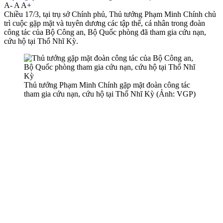
A-
A
A+
Chiều 17/3, tại trụ sở Chính phủ, Thủ tướng Phạm Minh Chính chủ
trì cuộc gặp mặt và tuyên dương các tập thể, cá nhân trong đoàn
công tác của Bộ Công an, Bộ Quốc phòng đã tham gia cứu nạn,
cứu hộ tại Thổ Nhĩ Kỳ.
Thủ tướng Phạm Minh Chính gặp mặt đoàn công tác
tham gia cứu nạn, cứu hộ tại Thổ Nhĩ Kỳ (Ảnh: VGP)