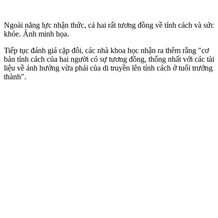
Ngoài năng lực nhận thức, cả hai rất tương đồng về tính cách và sức
khỏe. Ảnh minh họa.
Tiếp tục đánh giá cặp đôi, các nhà khoa học nhận ra thêm rằng "cơ
bản tính cách của hai người có sự tương đồng, thống nhất với các tài
liệu về ảnh hưởng vừa phải của di truyền lên tính cách ở tuổi trưởng
thành".