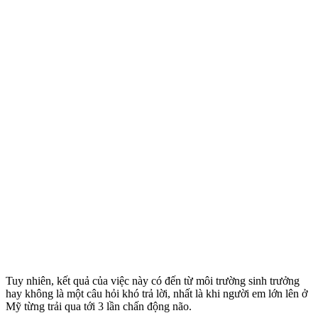
Tuy nhiên, kết quả của việc này có đến từ môi trường sinh trưởng
hay không là một câu hỏi khó trả lời, nhất là khi người em lớn lên ở
Mỹ từng trải qua tới 3 lần chấn động não.