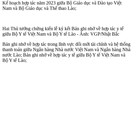
Kế hoạch hợp tác năm 2023 giữa Bộ Giáo dục và Đào tạo Việt
Nam và Bộ Giáo dục và Thể thao Lào;
Hai Thủ tướng chứng kiến lễ ký kết Bản ghi nhớ về hợp tác y tế
giữa Bộ Y tế Việt Nam và Bộ Y tế Lào - Ảnh: VGP/Nhật Bắc
Bản ghi nhớ về hợp tác trong lĩnh vực đổi mới tài chính và hệ thống
thanh toán giữa Ngân hàng Nhà nước Việt Nam và Ngân hàng Nhà
nước Lào; Bản ghi nhớ về hợp tác y tế giữa Bộ Y tế Việt Nam và
Bộ Y tế Lào;