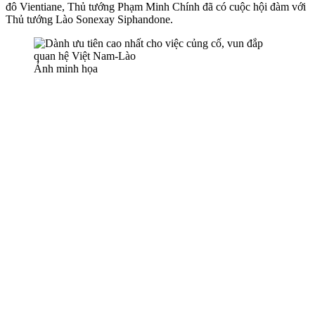
đô Vientiane, Thủ tướng Phạm Minh Chính đã có cuộc hội đàm với
Thủ tướng Lào Sonexay Siphandone.
Ảnh minh họa