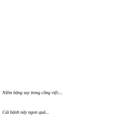
Niềm hăng say trong công việc...
Cái bánh này ngon quá...