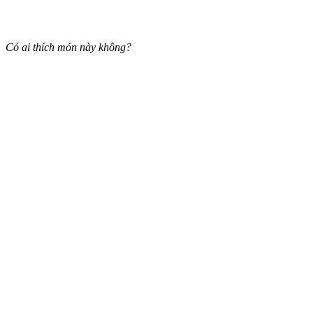
Có ai thích món này không?