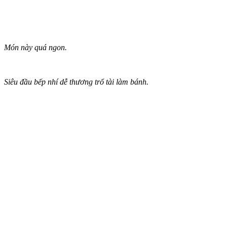
Món này quá ngon.
Siêu đầu bếp nhí dễ thương trổ tài làm bánh.