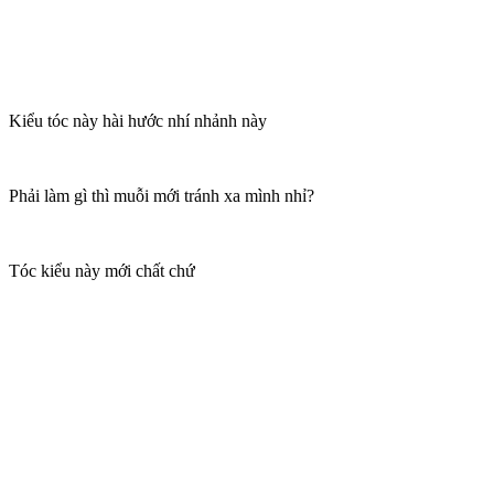
Kiểu tóc này hài hước nhí nhảnh này
Phải làm gì thì muỗi mới tránh xa mình nhỉ?
Tóc kiểu này mới chất chứ