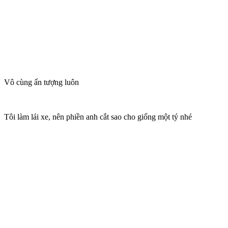
Vô cùng ấn tượng luôn
Tôi làm lái xe, nên phiền anh cắt sao cho giống một tý nhé