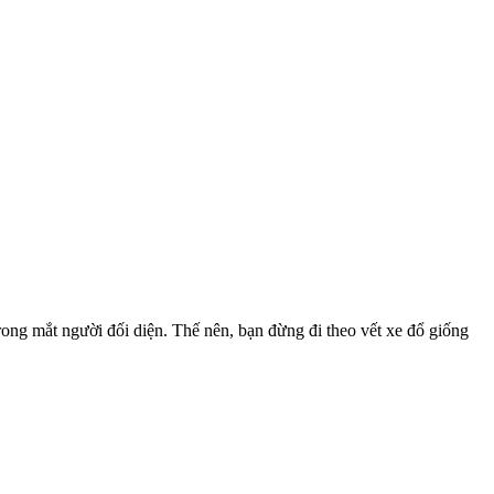
rong mắt người đối diện. Thế nên, bạn đừng đi theo vết xe đổ giống