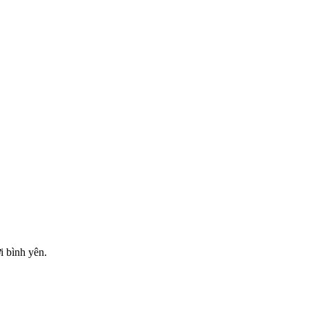
i bình yên.