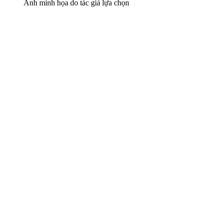
Ảnh minh họa do tác giả lựa chọn