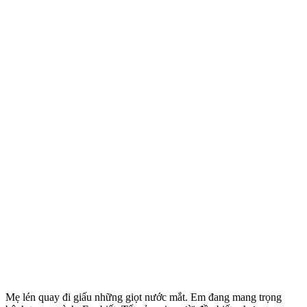
Mẹ lén quay đi giấu những giọt nước mắt. Em đang mang trọng