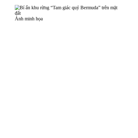
Ảnh minh họa