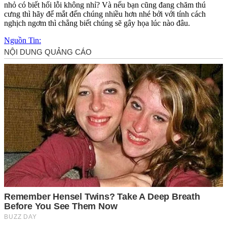
nhỏ có biết hối lỗi không nhỉ? Và nếu bạn cũng đang chăm thú
cưng thì hãy để mắt đến chúng nhiều hơn nhé bởi với tính cách
nghịch ngơm thì chẳng biết chúng sẽ gây họa lúc nào đâu.
Nguồn Tin: