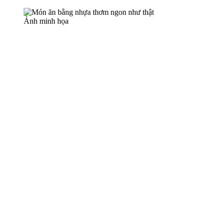
Ảnh minh họa