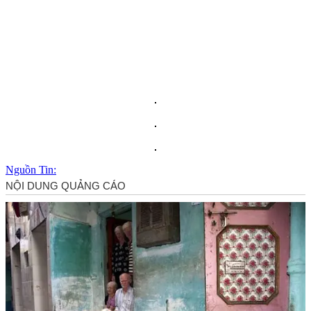
Nguồn Tin: