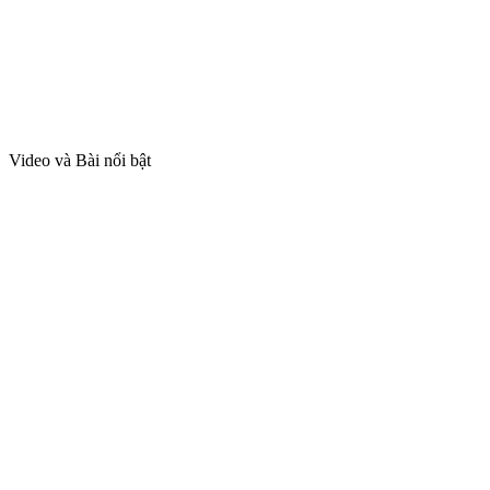
Video và Bài nổi bật