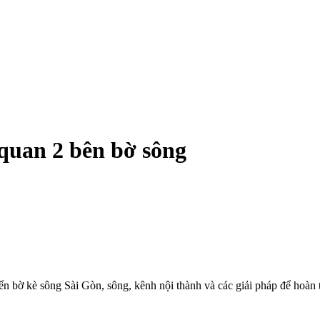
quan 2 bên bờ sông
bờ kè sông Sài Gòn, sông, kênh nội thành và các giải pháp để hoàn 