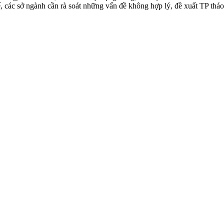
, các sở ngành cần rà soát những vấn đề không hợp lý, đề xuất TP tháo