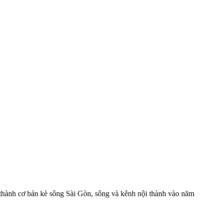
thành cơ bản kè sông Sài Gòn, sông và kênh nội thành vào năm