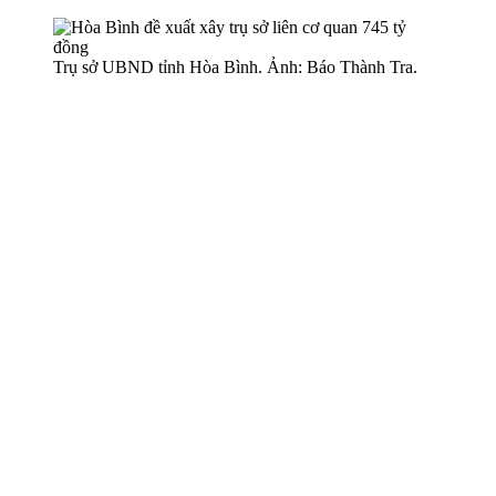
Trụ sở UBND tỉnh Hòa Bình. Ảnh: Báo Thành Tra.