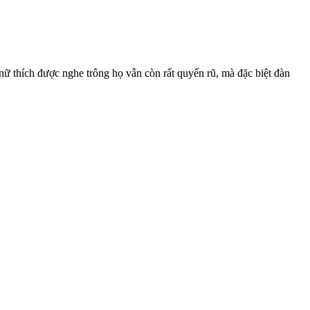
 nữ thích được nghe trông họ vẫn còn rất quyến rũ, mà đặc biệt đàn