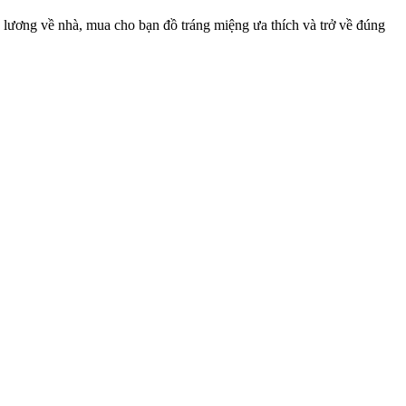
 lương về nhà, mua cho bạn đồ tráng miệng ưa thích và trở về đúng