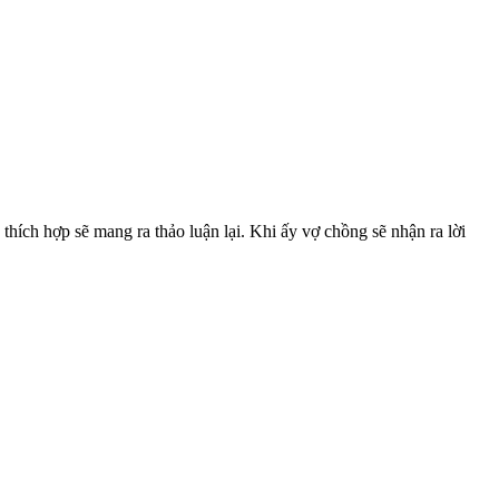
thích hợp sẽ mang ra thảo luận lại. Khi ấy vợ chồng sẽ nhận ra lời