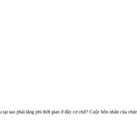
tại sao phải lãng phí thời gian ở đây cơ chứ? Cuộc hôn nhân của chún