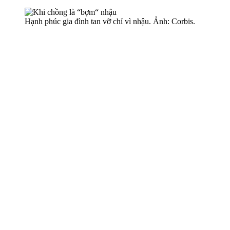
Hạnh phúc gia đình tan vỡ chỉ vì nhậu. Ảnh: Corbis.