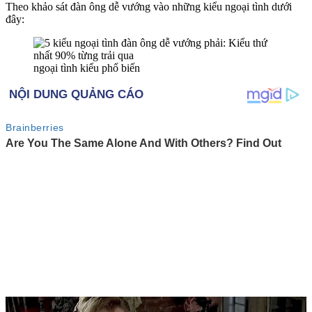
Theo khảo sát đàn ông dễ vướng vào những kiểu ngoại tình dưới
đây:
ngoại tình kiểu phổ biến