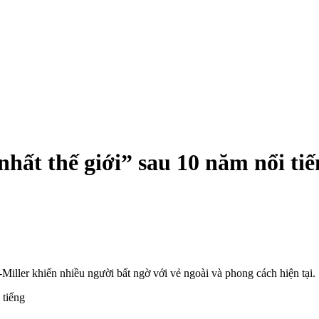
nhất thế giới” sau 10 năm nổi ti
Miller khiến nhiều người bất ngờ với vẻ ngoài và phong cách hiện tại.