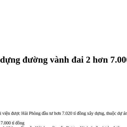
dựng đường vành đai 2 hơn 7.00
 viện được Hải Phòng đầu tư hơn 7.020 tỉ đồng xây dựng, thuộc dự 