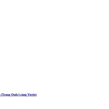
 (Trung Quốc) cùng Vietjet