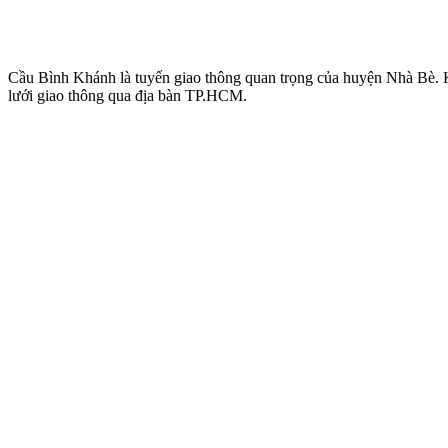
Cầu Bình Khánh là tuyến giao thông quan trọng của huyện Nhà Bè. K
lưới giao thông qua địa bàn TP.HCM.