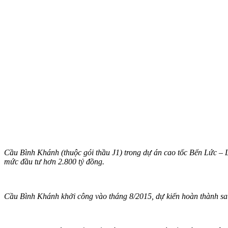
Cầu Bình Khánh (thuộc gói thầu J1) trong dự án cao tốc Bến Lức – 
mức đầu tư hơn 2.800 tỷ đồng.
Cầu Bình Khánh khởi công vào tháng 8/2015, dự kiến hoàn thành sau