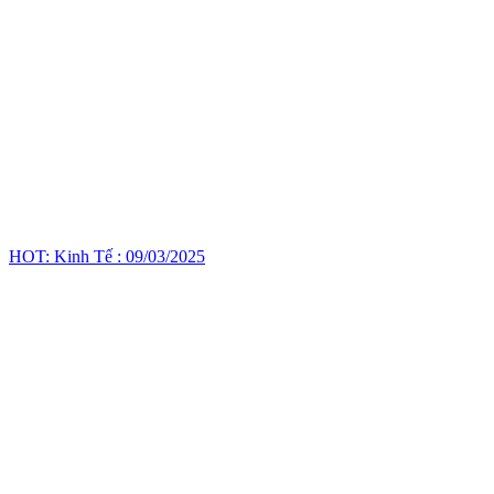
HOT: Kinh Tế : 09/03/2025