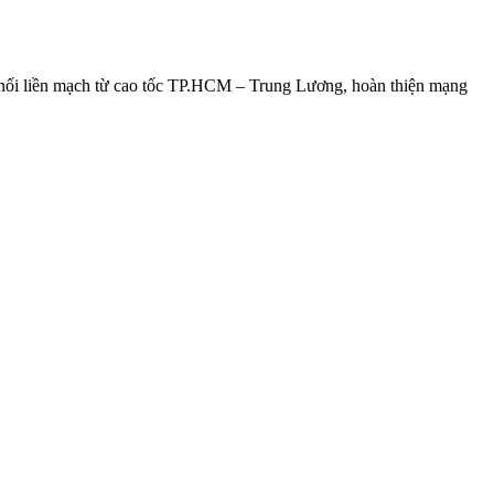
 nối liền mạch từ cao tốc TP.HCM – Trung Lương, hoàn thiện mạng