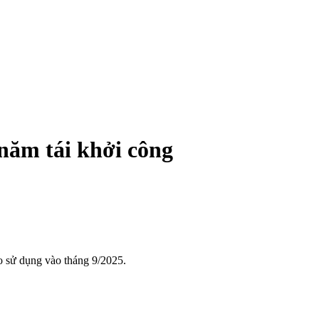
năm tái khởi công
o sử dụng vào tháng 9/2025.