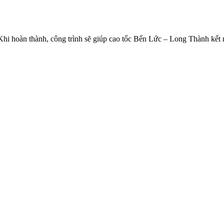
hi hoàn thành, công trình sẽ giúp cao tốc Bến Lức – Long Thành kết