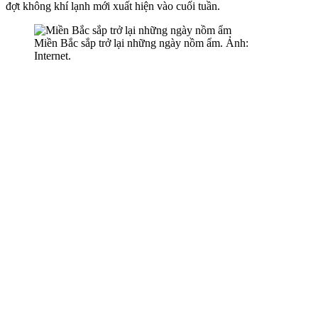
đợt không khí lạnh mới xuất hiện vào cuối tuần.
Miền Bắc sắp trở lại những ngày nồm ẩm. Ảnh:
Internet.