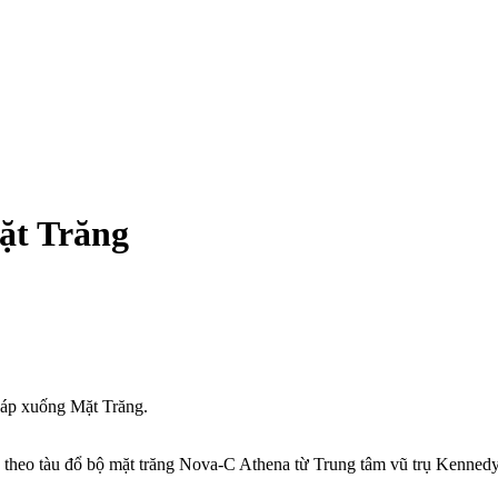
ặt Trăng
đáp xuống Mặt Trăng.
theo tàu đổ bộ mặt trăng Nova-C Athena từ Trung tâm vũ trụ Kennedy