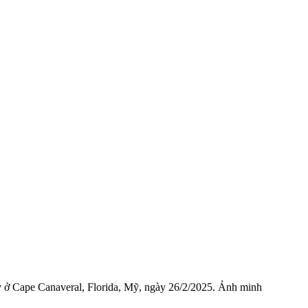
 ở Cape Canaveral, Florida, Mỹ, ngày 26/2/2025. Ảnh minh