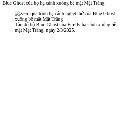
Blue Ghost của họ hạ cánh xuống bề mặt Mặt Trăng.
Tàu đổ bộ Blue Ghost của Firefly hạ cánh xuống bề
mặt Mặt Trăng, ngày 2/3/2025.