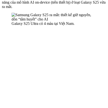
năng của mô hình AI on-device (trên thiết bị) ở loạt Galaxy S25 vừa
ra mắt.
Galaxy S25 Ultra có 4 màu tại Việt Nam.