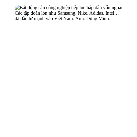
Các tập đoàn lớn như Samsung, Nike, Adidas, Intel…
đã đầu tư mạnh vào Việt Nam. Ảnh: Dũng Minh.