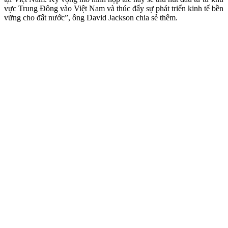
vực Trung Đông vào Việt Nam và thúc đẩy sự phát triển kinh tế bền
vững cho đất nước”, ông David Jackson chia sẻ thêm.