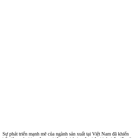
Sự phát triển mạnh mẽ của ngành sản xuất tại Việt Nam đã khiến