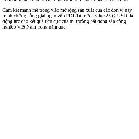
Cam kết mạnh mẽ trong việc mở rộng sản xuất của các đơn vị này,
minh chứng bằng giải ngân vốn FDI đạt mức kỷ lục 25 tỷ USD, là
động lực cho kết quả tích cực của thị trường bất động sản công
nghiệp Việt Nam trong năm qua.