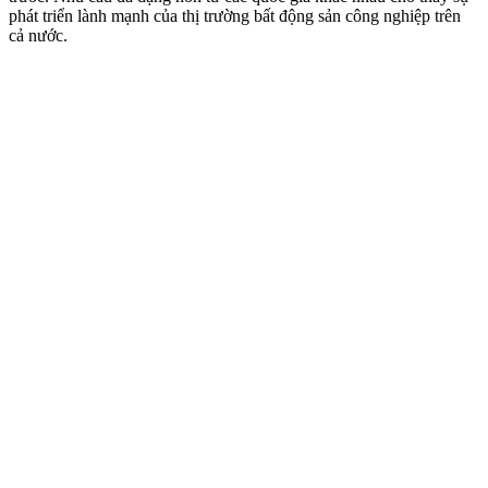
phát triển lành mạnh của thị trường bất động sản công nghiệp trên
cả nước.