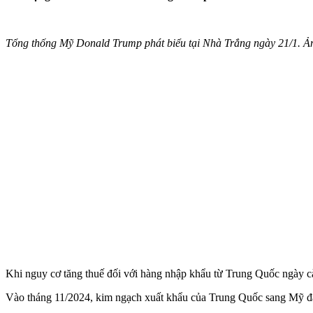
Tổng thống Mỹ Donald Trump phát biểu tại Nhà Trắng ngày 21/1. 
Khi nguy cơ tăng thuế đối với hàng nhập khẩu từ Trung Quốc ngày 
Vào tháng 11/2024, kim ngạch xuất khẩu của Trung Quốc sang Mỹ đ