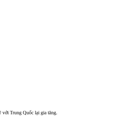
với Trung Quốc lại gia tăng.