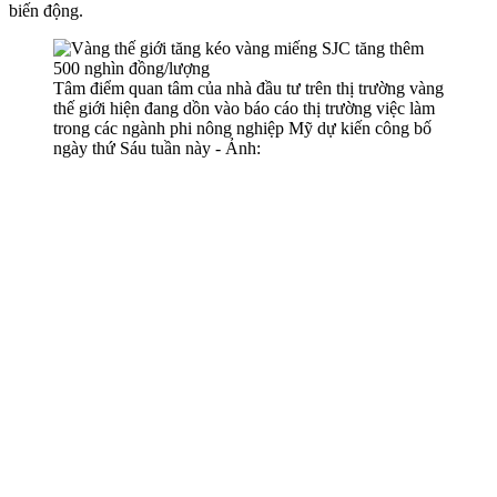
biến động.
Tâm điểm quan tâm của nhà đầu tư trên thị trường vàng
thế giới hiện đang dồn vào báo cáo thị trường việc làm
trong các ngành phi nông nghiệp Mỹ dự kiến công bố
ngày thứ Sáu tuần này - Ảnh: