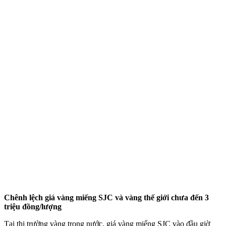
Chênh lệch giá vàng miếng SJC và vàng thế giới chưa đến 3
triệu đồng/lượng
Tại thị trường vàng trong nước, giá vàng miếng SJC vào đầu giờ