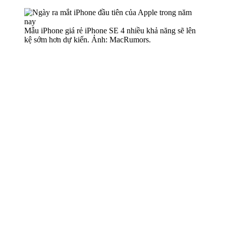
Mẫu iPhone giá rẻ iPhone SE 4 nhiều khả năng sẽ lên
kệ sớm hơn dự kiến. Ảnh: MacRumors.