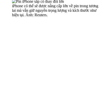
iPhone có thể sẽ được nâng cấp lớn về pin trong tương
lai mà vẫn giữ nguyên trọng lượng và kích thước như
hiện tại. Ảnh: Reuters.