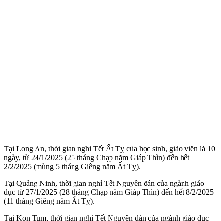
Tại Long An, thời gian nghỉ Tết Ất Tỵ của học sinh, giáo viên là 10
ngày, từ 24/1/2025 (25 tháng Chạp năm Giáp Thìn) đến hết
2/2/2025 (mùng 5 tháng Giêng năm Ất Tỵ).
Tại Quảng Ninh, thời gian nghỉ Tết Nguyên đán của ngành giáo
dục từ 27/1/2025 (28 tháng Chạp năm Giáp Thìn) đến hết 8/2/2025
(11 tháng Giêng năm Ất Tỵ).
Tại Kon Tum, thời gian nghỉ Tết Nguyên đán của ngành giáo dục