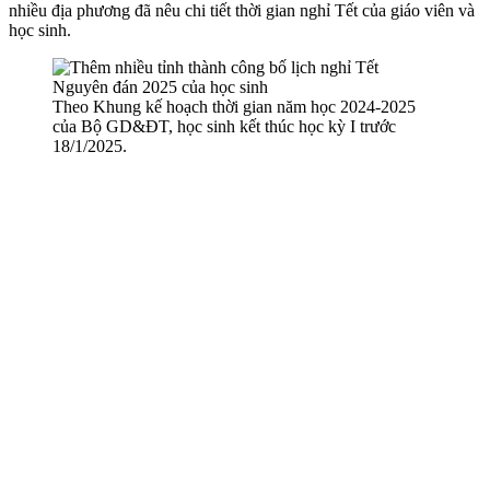
nhiều địa phương đã nêu chi tiết thời gian nghỉ Tết của giáo viên và
học sinh.
Theo Khung kế hoạch thời gian năm học 2024-2025
của Bộ GD&ĐT, học sinh kết thúc học kỳ I trước
18/1/2025.