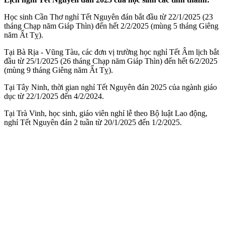
Học sinh Cần Thơ nghỉ Tết Nguyên đán bắt đầu từ 22/1/2025 (23
tháng Chạp năm Giáp Thìn) đến hết 2/2/2025 (mùng 5 tháng Giêng
năm Ất Tỵ).
Tại Bà Rịa - Vũng Tàu, các đơn vị trường học nghỉ Tết Âm lịch bắt
đầu từ 25/1/2025 (26 tháng Chạp năm Giáp Thìn) đến hết 6/2/2025
(mùng 9 tháng Giêng năm Ất Tỵ).
Tại Tây Ninh, thời gian nghỉ Tết Nguyên đán 2025 của ngành giáo
dục từ 22/1/2025 đến 4/2/2024.
Tại Trà Vinh, học sinh, giáo viên nghỉ lễ theo Bộ luật Lao động,
nghỉ Tết Nguyên đán 2 tuần từ 20/1/2025 đến 1/2/2025.