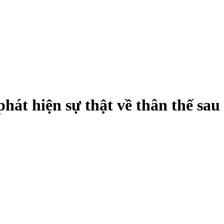
hát hiện sự thật về thân thế sau