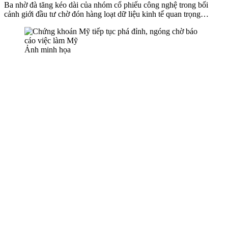
Ba nhờ đà tăng kéo dài của nhóm cổ phiếu công nghệ trong bối
cảnh giới đầu tư chờ đón hàng loạt dữ liệu kinh tế quan trọng…
Ảnh minh họa