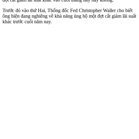
Trước đó vào thứ Hai, Thống đốc Fed Christopher Waller cho biết
ông hiện đang nghiêng về khả năng ủng hộ một đợt cắt giảm lãi suất
khác trước cuối năm nay.