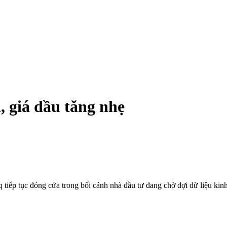
, giá dầu tăng nhẹ
 tiếp tục đóng cửa trong bối cảnh nhà đầu tư đang chờ đợi dữ liệu kin