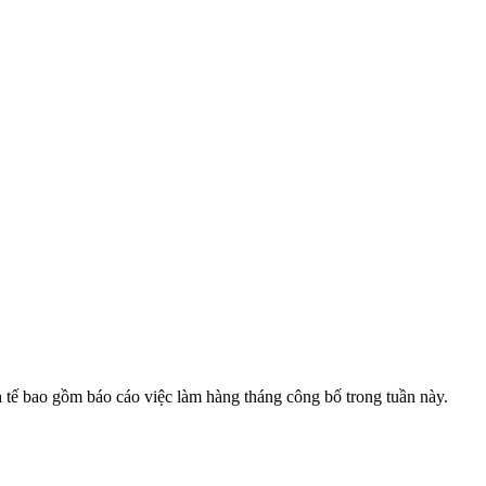
h tế bao gồm báo cáo việc làm hàng tháng công bố trong tuần này.