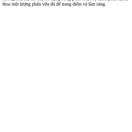
thoa một lượng phấn vừa đủ để trang điểm và làm sáng.