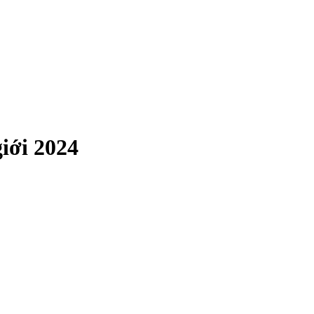
iới 2024