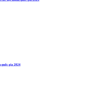
 quốc gia 2024