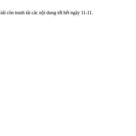
ải còn tranh tài các nội dung tới hết ngày 11-11.