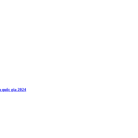
 quốc gia 2024