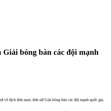
 Giải bóng bàn các đội mạnh
t vô địch đơn nam, đơn nữ Giải bóng bàn các đội mạnh quốc gia.