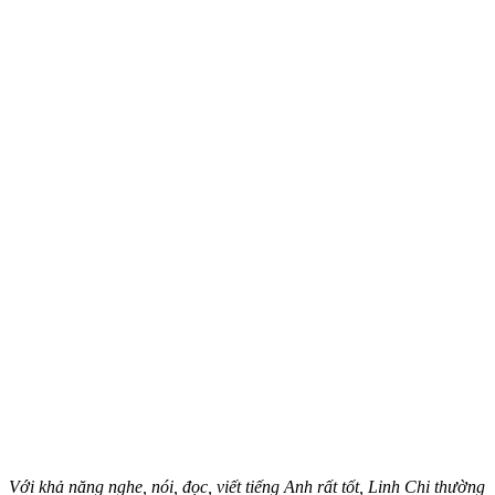
Với khả năng nghe, nói, đọc, viết tiếng Anh rất tốt, Linh Chi thường