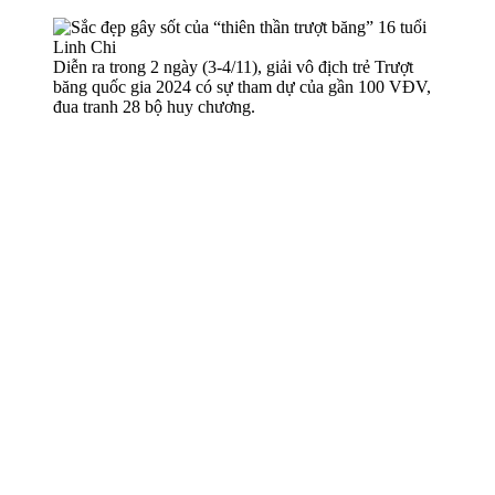
Diễn ra trong 2 ngày (3-4/11), giải vô địch trẻ Trượt
băng quốc gia 2024 có sự tham dự của gần 100 VĐV,
đua tranh 28 bộ huy chương.