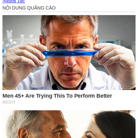
Nguồn Tin: