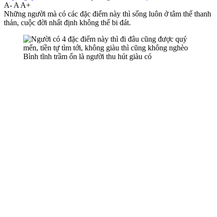
A-
A
A+
Những người mà có các đặc điểm này thì sống luôn ở tâm thế thanh
thản, cuộc đời nhất định không thể bi đát.
Bình tĩnh trầm ổn là người thu hút giàu có