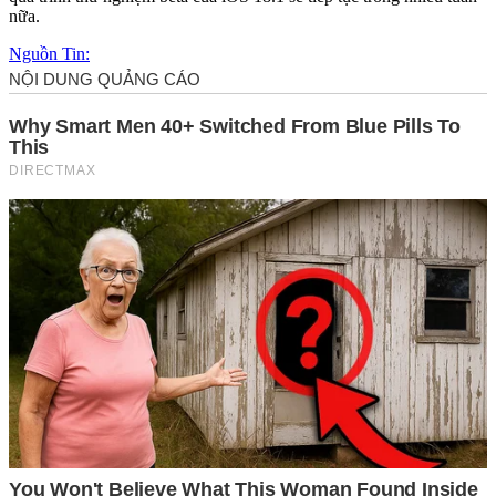
nữa.
Nguồn Tin: