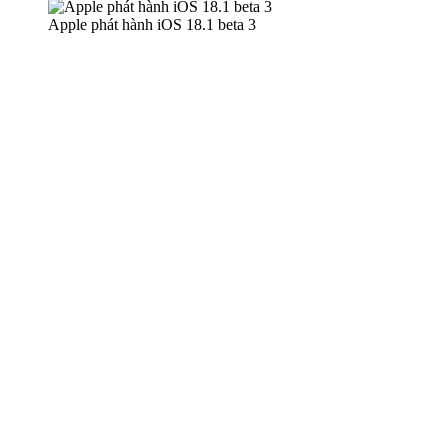
Apple phát hành iOS 18.1 beta 3