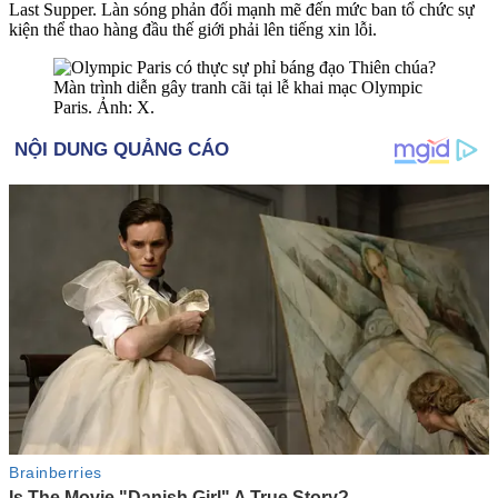
Last Supper. Làn sóng phản đối mạnh mẽ đến mức ban tổ chức sự
kiện thể thao hàng đầu thế giới phải lên tiếng xin lỗi.
Màn trình diễn gây tranh cãi tại lễ khai mạc Olympic
Paris. Ảnh: X.