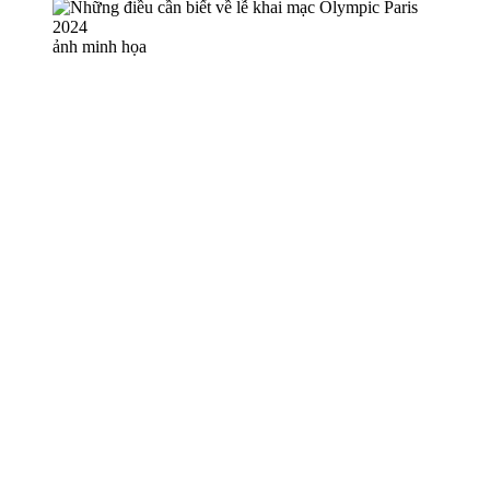
ảnh minh họa