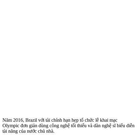
Năm 2016, Brazil với tài chính hạn hẹp tổ chức lễ khai mạc
Olympic đơn giản dùng công nghệ tối thiểu và dàn nghệ sĩ biểu diễn
tài năng của nước chủ nhà.