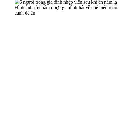
Hình ảnh cây nấm được gia đình hái về chế biến món
canh để ăn.